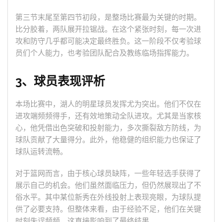
第三节末尾至第四节初段，是整场比赛最为关键的时期。
比分胶着，两队展开拉锯战。在这个紧张时刻，每一次进
攻和防守几乎都可能决定最终胜负。这一阶段不仅考验球
员们个人能力，也考验团队配合及教练临场指挥能力。
3、球员表现评析
本场比赛中，湖人的明星球员发挥尤为突出。他们不仅在
进攻端频频得手，还有效地策动全队进攻。尤其是当家核
心，他凭借出色突破和投射能力，多次撕裂敌方防线，为
球队贡献了大量得分。此外，他稳健的组织能力也保证了
球队运转流畅。
对于篮网而言，由于核心球员缺阵，一些年轻选手获得了
展示自己的机会。他们虽然面临压力，但仍然展现出了不
俗水平。其中某位新秀在外线投射上表现亮眼，为球队提
供了必要支持。但整体来看，由于经验不足，他们在关键
时刻失误频频，这直接影响到了最终结果。