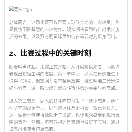
总体而言，这场比赛不仅是两支球队实力的一次较量，也
是教练团队智慧的一次博弈。观众期待看到各自战术实施
后的效果，以及双方明星球员如何在重要时刻挺身而出。
2、比赛过程中的关键时刻
随着哨声响起，比赛正式开始。从开局阶段来看，两队均
表现出积极主动的态度。第一节中段，湖人在迅速推进下
取得了领先，但篮网并没有轻易放弃，通过精准三分迅速
缩小分差。这一阶段成为双方斗智斗勇的重要时间节点。
进入第二节后，湖人的替补阵容引发了一波小高潮，他们
在防守端竭尽全力，同时把握住反击机会，将比分拉开。
这一波得分潮使得球队士气如虹，也让观众感受到现场氛
围的热烈。然而，不可忽视的是篮网也做好了应对，通过
调整战术逐步扭转局面。