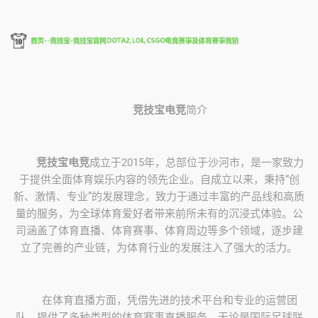
竞技宝电竞
简介
竞技宝电竞
成立于2015年，总部位于沙河市，是一家致力
于提供全面体育娱乐内容的领先企业。自成立以来，秉持“创
新、激情、专业”的发展理念，致力于通过丰富的产品线和高质
量的服务，为全球体育爱好者带来前所未有的沉浸式体验。公
司涵盖了体育直播、体育赛事、体育周边等多个领域，逐步建
立了完善的产业链，为体育行业的发展注入了强大的活力。
在体育直播方面，凭借先进的技术平台和专业的运营团
队，提供了多种类型的体育赛事直播服务。无论是国际足球联